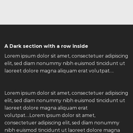
A Dark section with a row inside
Lorem ipsum dolor sit amet, consectetuer adipiscing
elit, sed diam nonummy nibh euismod tincidunt ut
laoreet dolore magna aliquam erat volutpat….
Lorem ipsum dolor sit amet, consectetuer adipiscing
elit, sed diam nonummy nibh euismod tincidunt ut
laoreet dolore magna aliquam erat
volutpat….Lorem ipsum dolor sit amet,
consectetuer adipiscing elit, sed diam nonummy
nibh euismod tincidunt ut laoreet dolore magna