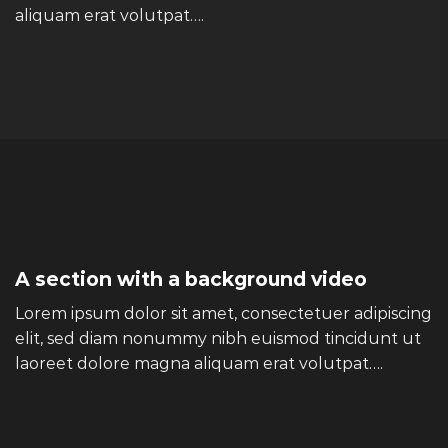
aliquam erat volutpat….
A section with a background video
Lorem ipsum dolor sit amet, consectetuer adipiscing
elit, sed diam nonummy nibh euismod tincidunt ut
laoreet dolore magna aliquam erat volutpat….