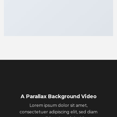
A Parallax Background Video
Lorem ipsum dolor sit amet,
consectetuer adipiscing elit, sed diam