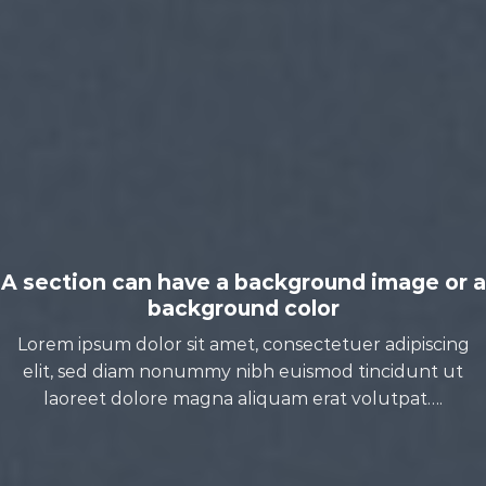
A section can have a background image or a
background color
Lorem ipsum dolor sit amet, consectetuer adipiscing
elit, sed diam nonummy nibh euismod tincidunt ut
laoreet dolore magna aliquam erat volutpat….